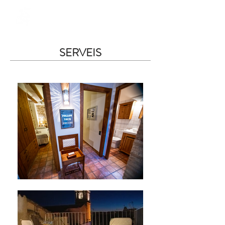
SERVEIS